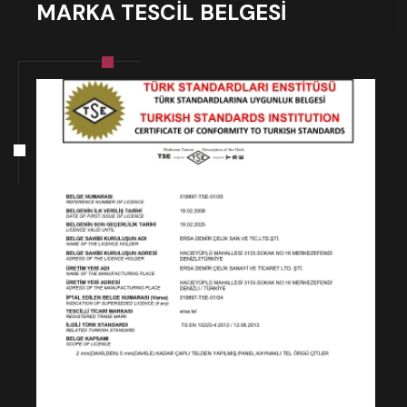
MARKA TESCİL BELGESİ