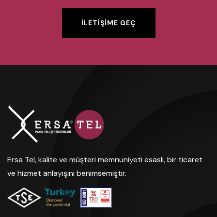
İLETİŞİME GEÇ
İLETİŞİME GEÇ
Ersa Tel, kalite ve müşteri memnuniyeti esaslı, bir ticaret
ve hizmet anlayışını benimsemiştir.