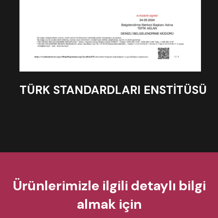
TÜRK STANDARDLARI ENSTİTÜSÜ
Ürünlerimizle ilgili detaylı bilgi
almak için