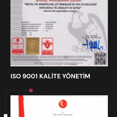
ISO 9001 KALİTE YÖNETİM