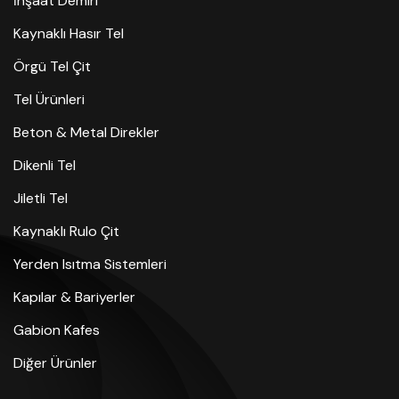
İnşaat Demiri
Kaynaklı Hasır Tel
Örgü Tel Çit
Tel Ürünleri
Beton & Metal Direkler
Dikenli Tel
Jiletli Tel
Kaynaklı Rulo Çit
Yerden Isıtma Sistemleri
Kapılar & Bariyerler
Gabion Kafes
Diğer Ürünler