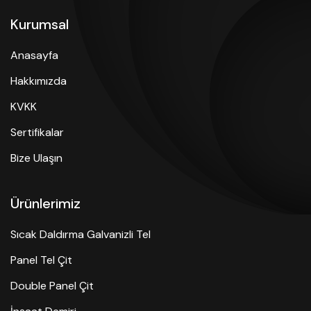
Kurumsal
Anasayfa
Hakkımızda
KVKK
Sertifikalar
Bize Ulaşın
Ürünlerimiz
Sıcak Daldırma Galvanizli Tel
Panel Tel Çit
Double Panel Çit