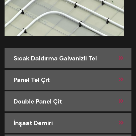
Sıcak Daldırma Galvanizli Tel
Panel Tel Çit
Double Panel Çit
İnşaat Demiri