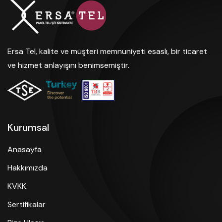
Ersa Tel, kalite ve müşteri memnuniyeti esaslı, bir ticaret
ve hizmet anlayışını benimsemiştir.
Kurumsal
Anasayfa
Hakkımızda
KVKK
Sertifikalar