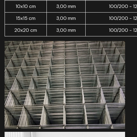
10x10 cm
3,00 mm
100/200 - 1
15x15 cm
3,00 mm
100/200 - 1
20x20 cm
3,00 mm
100/200 - 1