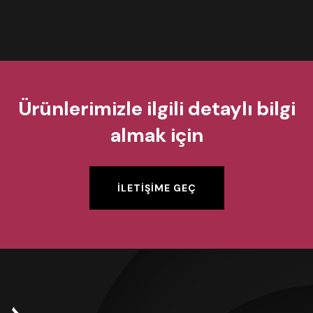
Ürünlerimizle ilgili detaylı bilgi
almak için
İLETİŞİME GEÇ
İLETİŞİME GEÇ