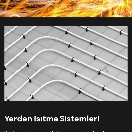
Yerden Isıtma Sistemleri