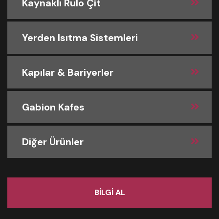
Kaynaklı Rulo Çit
Yerden Isıtma Sistemleri
Kapılar & Bariyerler
Gabion Kafes
Diğer Ürünler
BİLGİ AL