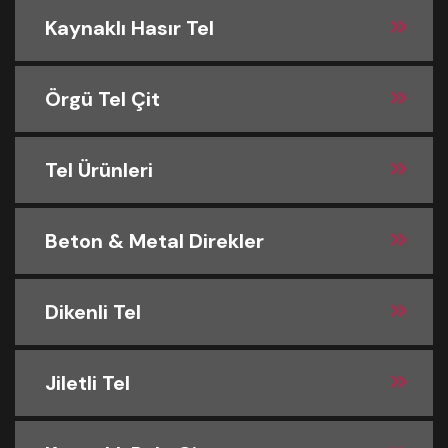
Kaynaklı Hasır Tel
Örgü Tel Çit
Tel Ürünleri
Beton & Metal Direkler
Dikenli Tel
Jiletli Tel